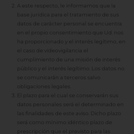
A este respecto, le informamos que la
base jurídica para el tratamiento de sus
datos de carácter personal se encuentra
en el propio consentimiento que Ud. nos
ha proporcionado y el interés legítimo, en
el caso de videovigilancia el
cumplimiento de una misión de interés
público y el interés legítimo. Los datos no
se comunicarán a terceros salvo
obligaciones legales.
El plazo para el cual se conservarán sus
datos personales será el determinado en
las finalidades de este aviso. Dicho plazo
será como mínimo idéntico plazo de
prescripción que el previsto para las