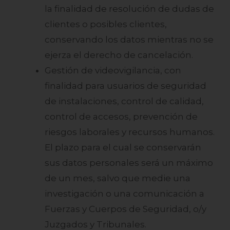
la finalidad de resolución de dudas de
clientes o posibles clientes,
conservando los datos mientras no se
ejerza el derecho de cancelación.
Gestión de videovigilancia, con
finalidad para usuarios de seguridad
de instalaciones, control de calidad,
control de accesos, prevención de
riesgos laborales y recursos humanos.
El plazo para el cual se conservarán
sus datos personales será un máximo
de un mes, salvo que medie una
investigación o una comunicación a
Fuerzas y Cuerpos de Seguridad, o/y
Juzgados y Tribunales.