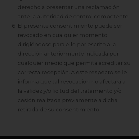
derecho a presentar una reclamación
ante la autoridad de control competente.
El presente consentimiento puede ser
revocado en cualquier momento
dirigiéndose para ello por escrito a la
dirección anteriormente indicada por
cualquier medio que permita acreditar su
correcta recepción. A este respecto se le
informa que tal revocación no afectará a
la validez y/o licitud del tratamiento y/o
cesión realizada previamente a dicha
retirada de su consentimiento.