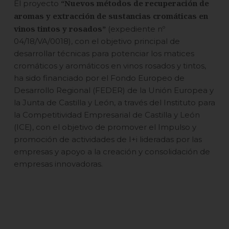
“Nuevos métodos de recuperación de
El proyecto
aromas y extracción de sustancias cromáticas en
vinos tintos y rosados”
(expediente nº
04/18/VA/0018), con el objetivo principal de
desarrollar técnicas para potenciar los matices
cromáticos y aromáticos en vinos rosados y tintos,
ha sido financiado por el Fondo Europeo de
Desarrollo Regional (FEDER) de la Unión Europea y
la Junta de Castilla y León, a través del Instituto para
la Competitividad Empresarial de Castilla y León
(ICE), con el objetivo de promover el Impulso y
promoción de actividades de I+i lideradas por las
empresas y apoyo a la creación y consolidación de
empresas innovadoras.